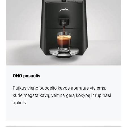
ONO pasaulis
Puikus vieno puodelio kavos aparatas visiems,
kurie mėgsta kavą, vertina gerą kokybę ir rūpinasi
aplinka.