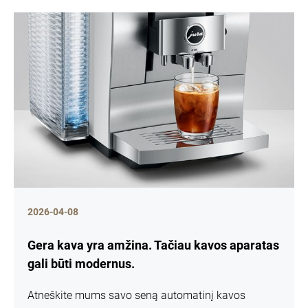
2026-04-08
Gera kava yra amžina. Tačiau kavos aparatas
gali būti modernus.
Atneškite mums savo seną automatinį kavos